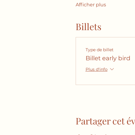
Afficher plus
Billets
Type de billet
Billet early bird
Plus d'info
Partager cet 