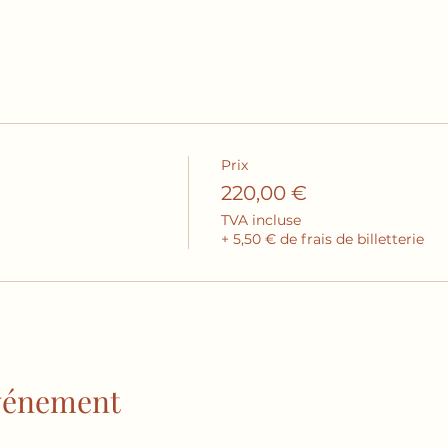
Prix
220,00 €
TVA incluse
+ 5,50 € de frais de billetterie
événement