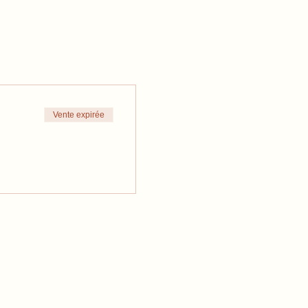
Vente expirée