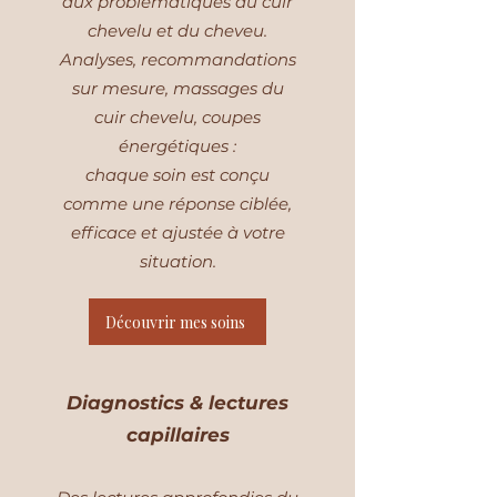
aux problématiques du cuir
chevelu et du cheveu.
Analyses, recommandations
sur mesure, massages du
cuir chevelu, coupes
énergétiques :
chaque soin est conçu
comme une réponse ciblée,
efficace et ajustée à votre
situation.
Découvrir mes soins
Diagnostics & lectures
capillaires