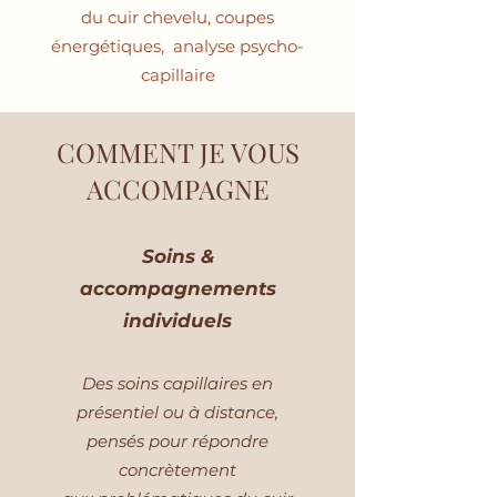
du cuir chevelu, coupes
énergétiques, analyse psycho-
capillaire
COMMENT JE VOUS
ACCOMPAGNE
Soins &
accompagnements
individuels
Des soins capillaires en
présentiel ou à distance,
pensés pour répondre
concrètement