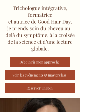
Trichologue intégrative,
formatrice
et autrice de Good Hair Day,
je prends soin du cheveu au-
delà du symptôme, à la croisée
de la science et d’une lecture
globale.
Découvrir mon approche
Voir les événements & masterclass
Réserver un soin