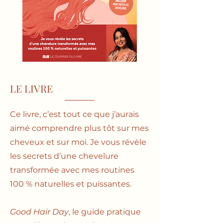
LE LIVRE
Ce livre, c’est tout ce que j’aurais
aimé comprendre plus tôt sur mes
cheveux et sur moi. Je vous révèle
les secrets d’une chevelure
transformée avec mes routines
100 % naturelles et puissantes.
Good Hair Day
, le guide pratique