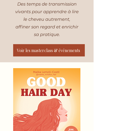
Des temps de transmission
vivants pour apprendre à lire
le cheveu autrement,
affiner son regard et enrichir
sa pratique.
Voir les masterclass & événements