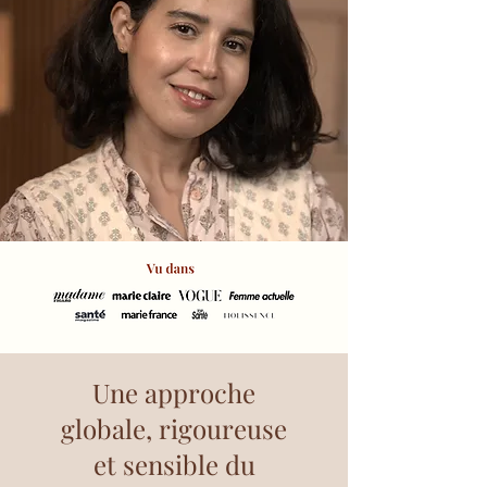
Une approche
globale, rigoureuse
et sensible du