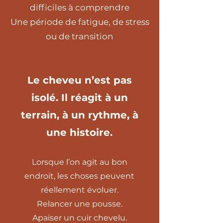
difficiles à comprendre
Une période de fatigue, de stress
ou de transition
Le cheveu n’est pas
isolé. Il réagit à un
terrain, à un rythme, à
une histoire.
Lorsque l’on agit au bon
endroit, les choses peuvent
réellement évoluer.
Relancer une pousse.
Apaiser un cuir chevelu.