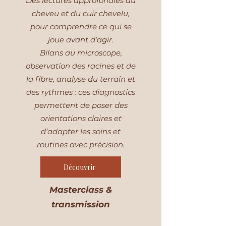
Des lectures approfondies du
cheveu et du cuir chevelu,
pour comprendre ce qui se
joue avant d’agir.
Bilans au microscope,
observation des racines et de
la fibre, analyse du terrain et
des rythmes : ces diagnostics
permettent de poser des
orientations claires et
d’adapter les soins et
routines avec précision.
Découvrir
Masterclass &
transmission