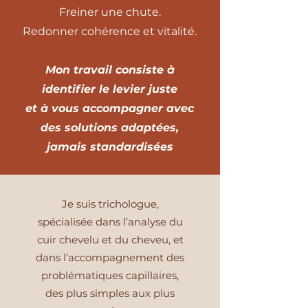
Freiner une chute.
Redonner cohérence et vitalité.
Mon travail consiste à
identifier le levier juste
et à vous accompagner avec
des solutions adaptées,
jamais standardisées
Je suis trichologue,
spécialisée dans l’analyse du
cuir chevelu et du cheveu, et
dans l’accompagnement des
problématiques capillaires,
des plus simples aux plus