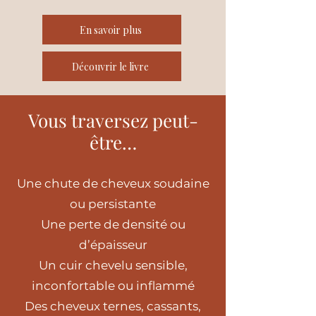
En savoir plus
Découvrir le livre
Vous traversez peut-
être…
Une chute de cheveux soudaine
ou persistante
Une perte de densité ou
d’épaisseur
Un cuir chevelu sensible,
inconfortable ou inflammé
Des cheveux ternes, cassants,