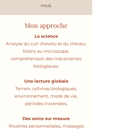
nous.
Mon approche
La science
Analyse du cuir chevelu et du cheveu,
bilans au microscope,
compréhension des mécanismes
biologiques.
Une lecture globale
Terrain, rythmes biologiques,
environnement, mode de vie,
périodes traversées.
Des soins sur mesure
Routines personnalisées, massages