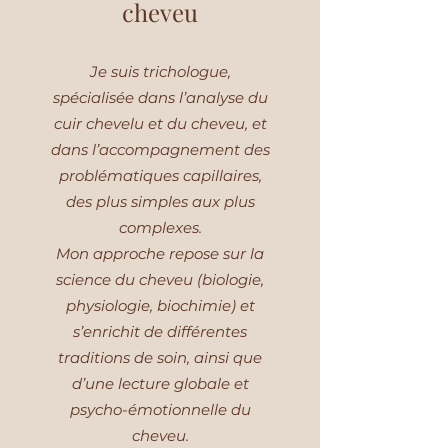
cheveu
Je suis trichologue,
spécialisée dans l’analyse du
cuir chevelu et du cheveu, et
dans l’accompagnement des
problématiques capillaires,
des plus simples aux plus
complexes.
Mon approche repose sur la
science du cheveu (biologie,
physiologie, biochimie) et
s’enrichit de différentes
traditions de soin, ainsi que
d’une lecture globale et
psycho-émotionnelle du
cheveu.