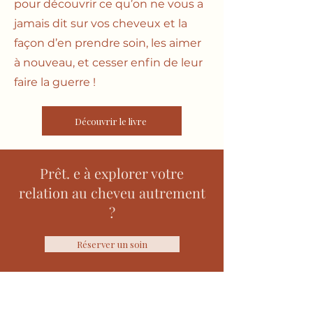
pour découvrir ce qu’on ne vous a
jamais dit sur vos cheveux et la
façon d’en prendre soin, les aimer
à nouveau, et cesser enfin de leur
faire la guerre !
Découvrir le livre
Prêt. e à explorer votre
relation au cheveu autrement
?
Réserver un soin
S'incrire à la Newsletter