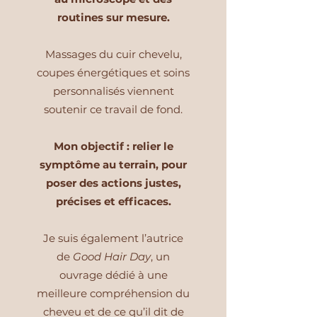
routines sur mesure.
Massages du cuir chevelu,
coupes énergétiques et soins
personnalisés viennent
soutenir ce travail de fond.
Mon objectif : relier le
symptôme au terrain, pour
poser des actions justes,
précises et efficaces.
Je suis également l’autrice
de
Good Hair Day
, un
ouvrage dédié à une
meilleure compréhension du
cheveu et de ce qu’il dit de