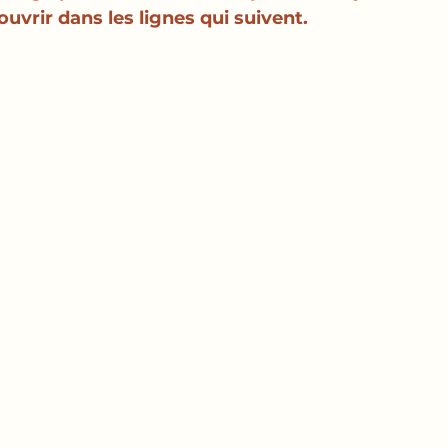
ouvrir dans les lignes qui suivent. 