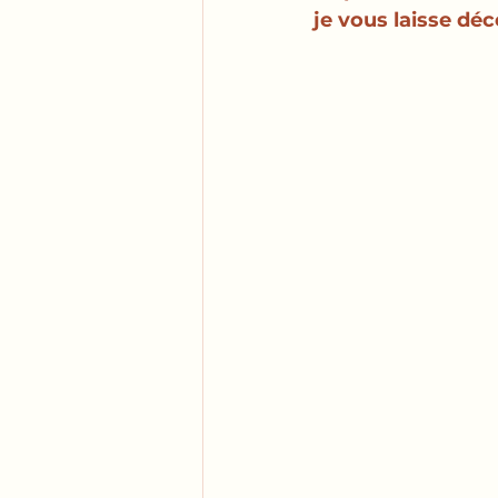
je vous laisse déc