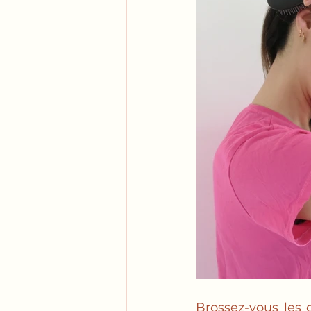
Brossez-vous les 